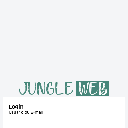
Login
Usuário ou E-mail