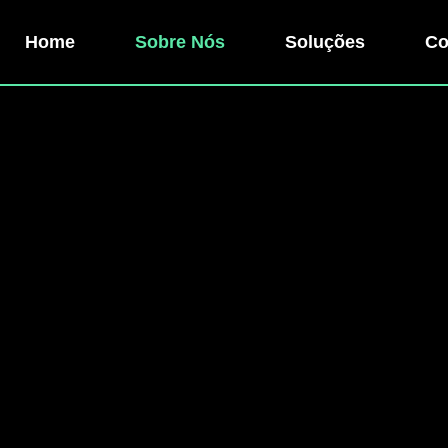
Home
Sobre Nós
Soluções
Co