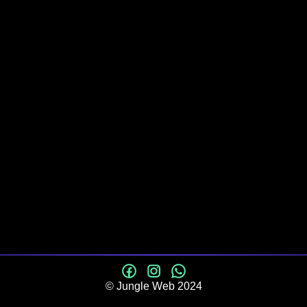
© Jungle Web 2024